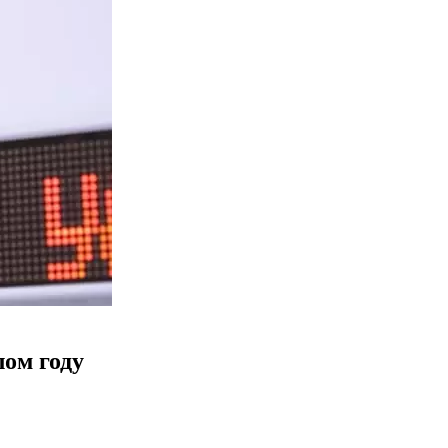
ом году