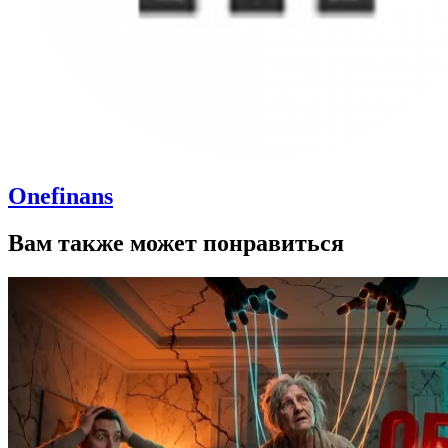
Onefinans
Вам также может понравиться