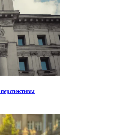
 перспективы