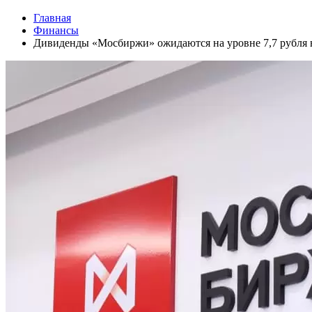
Главная
Финансы
Дивиденды «Мосбиржи» ожидаются на уровне 7,7 рубля н