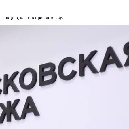
а акцию, как и в прошлом году