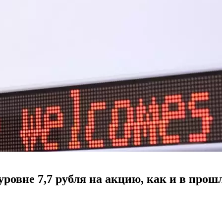
овне 7,7 рубля на акцию, как и в прошл