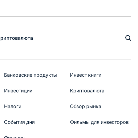
риптовалюта
Банковские продукты
Инвест книги
Инвестиции
Криптовалюта
Налоги
Обзор рынка
События дня
Фильмы для инвесторов
Финансы