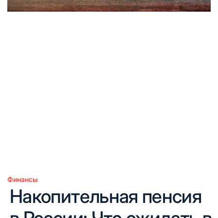
Финансы
Опубликовано
Накопительная пенсия
в