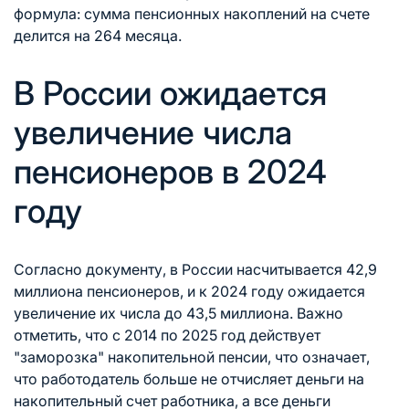
формула: сумма пенсионных накоплений на счете
делится на 264 месяца.
В России ожидается
увеличение числа
пенсионеров в 2024
году
Согласно документу, в России насчитывается 42,9
миллиона пенсионеров, и к 2024 году ожидается
увеличение их числа до 43,5 миллиона. Важно
отметить, что с 2014 по 2025 год действует
"заморозка" накопительной пенсии, что означает,
что работодатель больше не отчисляет деньги на
накопительный счет работника, а все деньги