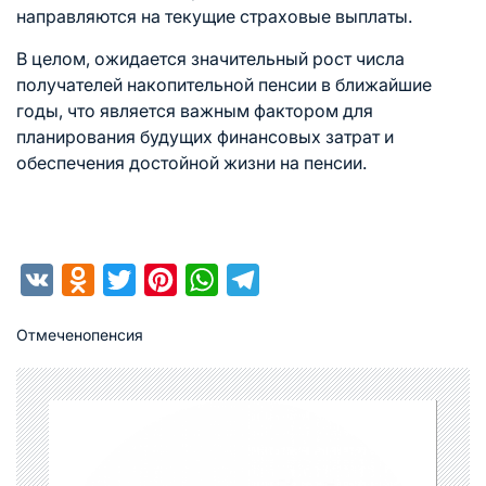
направляются на текущие страховые выплаты.
В целом, ожидается значительный рост числа
получателей накопительной пенсии в ближайшие
годы, что является важным фактором для
планирования будущих финансовых затрат и
обеспечения достойной жизни на пенсии.
VK
Odnoklassniki
Twitter
Pinterest
WhatsApp
Telegram
Отмечено
пенсия