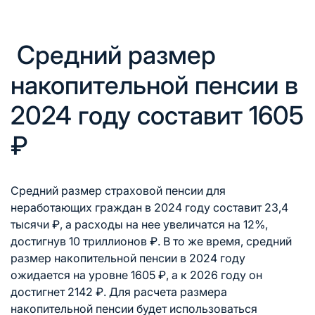
Средний размер
накопительной пенсии в
2024 году составит 1605
₽
Средний размер страховой пенсии для
неработающих граждан в 2024 году составит 23,4
тысячи ₽, а расходы на нее увеличатся на 12%,
достигнув 10 триллионов ₽. В то же время, средний
размер накопительной пенсии в 2024 году
ожидается на уровне 1605 ₽, а к 2026 году он
достигнет 2142 ₽. Для расчета размера
накопительной пенсии будет использоваться