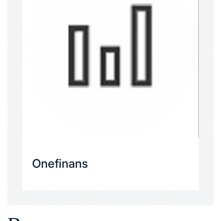
Onefinans