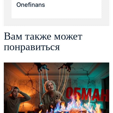
Onefinans
Вам также может
понравиться