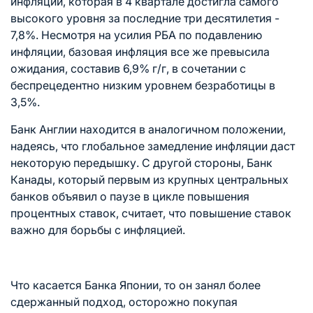
инфляции, которая в 4 квартале достигла самого
высокого уровня за последние три десятилетия -
7,8%. Несмотря на усилия РБА по подавлению
инфляции, базовая инфляция все же превысила
ожидания, составив 6,9% г/г, в сочетании с
беспрецедентно низким уровнем безработицы в
3,5%.
Банк Англии находится в аналогичном положении,
надеясь, что глобальное замедление инфляции даст
некоторую передышку. С другой стороны, Банк
Канады, который первым из крупных центральных
банков объявил о паузе в цикле повышения
процентных ставок, считает, что повышение ставок
важно для борьбы с инфляцией.
Что касается Банка Японии, то он занял более
сдержанный подход, осторожно покупая