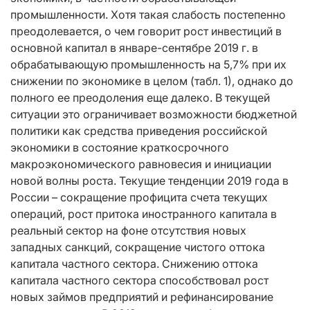
промышленности. Хотя такая слабость постепенно
преодолевается, о чем говорит рост инвестиций в
основной капитал в январе-сентябре 2019 г. в
обрабатывающую промышленность на 5,7% при их
снижении по экономике в целом (табл. 1), однако до
полного ее преодоления еще далеко. В текущей
ситуации это ограничивает возможности бюджетной
политики как средства приведения российской
экономики в состояние краткосрочного
макроэкономического равновесия и инициации
новой волны роста. Текущие тенденции 2019 года в
России – сокращение профицита счета текущих
операций, рост притока иностранного капитала в
реальный сектор на фоне отсутствия новых
западных санкций, сокращение чистого оттока
капитала частного сектора. Снижению оттока
капитала частного сектора способствовал рост
новых займов предприятий и рефинансирование