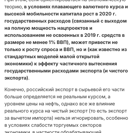
теорию,
в условиях плавающего валютного курса и
высокой мобильности капитала рост в 2020 г.
государственных расходов (связанный с выходом
на полную мощность нацпроектов и
использованием не освоенных в 2019 г. средств в
размере не менее 1% ВВП), может привести не
только к росту спроса и ВВП, но и (как известно из
стандартных моделей малой открытой
экономики) к эффекту частичного вытеснения
государственными расходами экспорта (и чистого
экспорта)
.
Конечно, российский экспорт в сырьевой его части
больше определяется не реальным курсом, а
уровнем цены на нефть, однако все же влияние
реального курса на чистый экспорт (то есть экспорт
за вычетом импорта) нельзя игнорировать, особенно
в условиях слабости торгуемых секторов
экономики, в частности обрабатывающей