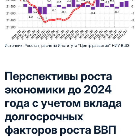
Источник: Росстат, расчеты Института "Центр развития" НИУ ВШЭ
Перспективы роста
экономики до 2024
года с учетом вклада
долгосрочных
факторов роста ВВП