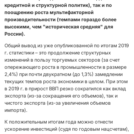
кредитной и структурной политик), так и по
поощрению роста мультифакторной
производительности (темпами гораздо более
высокими, чем "историческая средняя" для
России).
Общий вывод из уже опубликованной по итогам 2019
г. статистики – это продолжение структурных
изменений в пользу торгуемых секторов (за счет
опережающего роста в промышленности в размере
2,4%) при почти двукратном (до 1,3%) замедлении
текущих темпов роста экономики в целом. При этом
в 2019 г. в прирост ВВП резко сократился как вклад
экспорта (из-за сокращения его объемов), так и
чистого экспорта (из-за увеличения объемов
импорта).
К положительным итогам года можно отнести
ускорение инвестиций (судя по годовым нацсчетам),