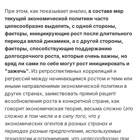
При этом, как показывает анализ,
в составе мер
текущей экономической политики часто
целесообразно выделять, с одной стороны,
факторы, инициирующие рост после длительного
периода вялой динамики, а с другой стороны,
факторы, способствующие поддержанию
долгосрочного роста, которые очень важны, но
вряд ли сами по себе могут рост инициировать и
"зажечь".
Из ретроспективных корреляций и
регрессий между начинающимся ростом и теми или
иными направлениями экономической политики в
других странах, заимствовать прямой рецепт
возобновления роста в конкретной стране, как
говорит экономическая теория, весьма сложно (
это
сложно в том числе и в силу того, что у
экономических агентов в разных странах и
периодах разные предпочтения, используемые
технологии и ограничения, что целесообразно при