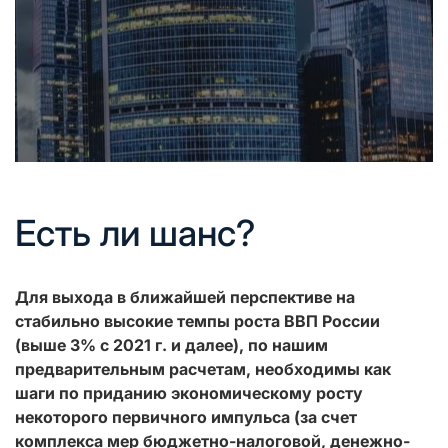
Есть ли шанс?
Для выхода в ближайшей перспективе на
стабильно высокие темпы роста ВВП России
(выше 3% с 2021 г. и далее), по нашим
предварительным расчетам, необходимы как
шаги по приданию экономическому росту
некоторого первичного импульса (за счет
комплекса мер бюджетно-налоговой, денежно-