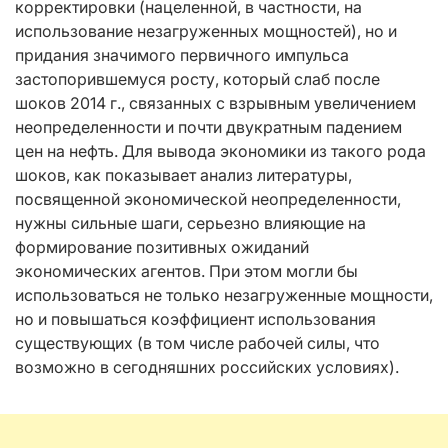
корректировки (нацеленной, в частности, на
использование незагруженных мощностей), но и
придания значимого первичного импульса
застопорившемуся росту, который слаб после
шоков 2014 г., связанных с взрывным увеличением
неопределенности и почти двукратным падением
цен на нефть. Для вывода экономики из такого рода
шоков, как показывает анализ литературы,
посвященной экономической неопределенности,
нужны сильные шаги, серьезно влияющие на
формирование позитивных ожиданий
экономических агентов. При этом могли бы
использоваться не только незагруженные мощности,
но и повышаться коэффициент использования
существующих (в том числе рабочей силы, что
возможно в сегодняшних российских условиях).