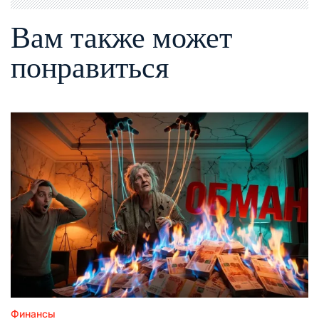
Вам также может
понравиться
Финансы