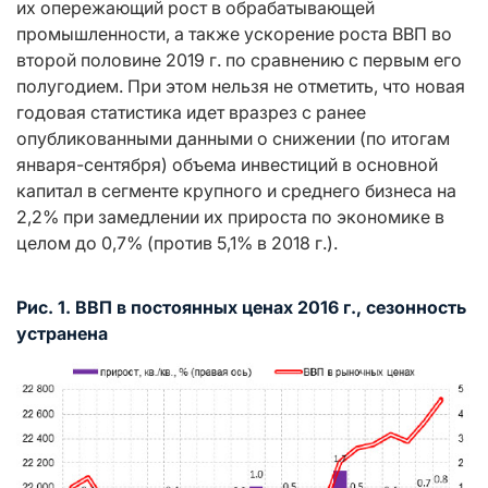
их опережающий рост в обрабатывающей
промышленности, а также ускорение роста ВВП во
второй половине 2019 г. по сравнению с первым его
полугодием. При этом нельзя не отметить, что новая
годовая статистика идет вразрез с ранее
опубликованными данными о снижении (по итогам
января-сентября) объема инвестиций в основной
капитал в сегменте крупного и среднего бизнеса на
2,2% при замедлении их прироста по экономике в
целом до 0,7% (против 5,1% в 2018 г.).
Рис. 1. ВВП в постоянных ценах 2016 г., сезонность
устранена