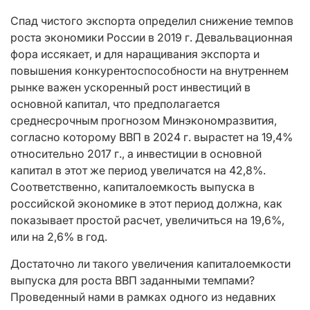
Спад чистого экспорта определил снижение темпов
роста экономики России в 2019 г. Девальвационная
фора иссякает, и для наращивания экспорта и
повышения конкурентоспособности на внутреннем
рынке важен ускоренный рост инвестиций в
основной капитал, что предполагается
среднесрочным прогнозом Минэкономразвития,
согласно которому ВВП в 2024 г. вырастет на 19,4%
относительно 2017 г., а инвестиции в основной
капитал в этот же период увеличатся на 42,8%.
Соответственно, капиталоемкость выпуска в
российской экономике в этот период должна, как
показывает простой расчет, увеличиться на 19,6%,
или на 2,6% в год.
Достаточно ли такого увеличения капиталоемкости
выпуска для роста ВВП заданными темпами?
Проведенный нами в рамках одного из недавних