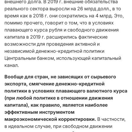
внешнего долга. В 2019 г. внешние обязательства
реального сектора выросли на 26 млрд долл., в то
время как в 2018 г. они сократились на 4 млрд. Это,
помимо прочего, говорит о том, что в условиях
плавающего курса рубля и свободного движения
капитала в 2019 г. расширились фактические
возможности для проведения активной и
независимой денежно-кредитной политики
Центральным банком, использующей капитальный
канал.
Вообще для стран, не зависящих от сырьевого
экспорта, смягчение денежно-кредитной
политики в условиях плавающего валютного курса
(при любой политике в отношении движения
капитала), как правило, является наиболее
эффективным инструментом
макроэкономической корректировки.
В частности,
в идеальном случае, при свободном движении