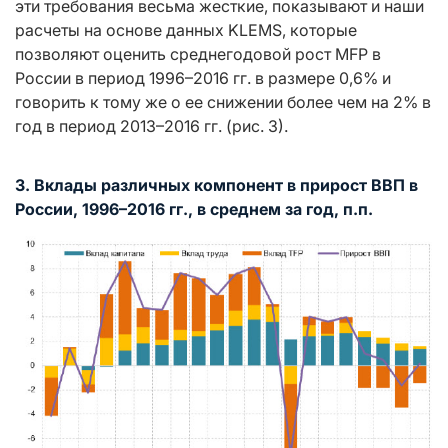
эти требования весьма жесткие, показывают и наши
расчеты на основе данных KLEMS, которые
позволяют оценить среднегодовой рост MFP в
России в период 1996–2016 гг. в размере 0,6% и
говорить к тому же о ее снижении более чем на 2% в
год в период 2013–2016 гг. (рис. 3).
3. Вклады различных компонент в прирост ВВП в
России, 1996–2016 гг., в среднем за год, п.п.