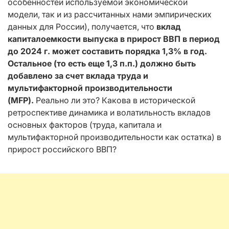
особенностей используемой экономической
модели, так и из рассчитанных нами эмпирических
данных для России), получается, что
вклад
капиталоемкости выпуска в прирост ВВП в период
до 2024 г. может составить порядка 1,3% в год.
Остальное (то есть еще 1,3 п.п.) должно быть
добавлено за счет вклада труда и
мультифакторной производительности
(MFP).
Реально ли это? Какова в исторической
ретроспективе динамика и волатильность вкладов
основных факторов (труда, капитала и
мультифакторной производительности как остатка) в
прирост российского ВВП?