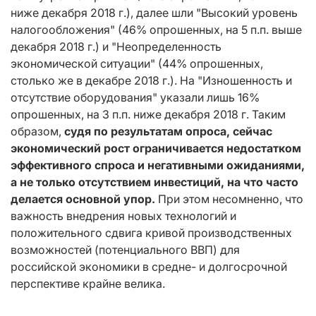
ниже декабря 2018 г.), далее шли "Высокий уровень
налогообложения" (46% опрошенных, на 5 п.п. выше
декабря 2018 г.) и "Неопределенность
экономической ситуации" (44% опрошенных,
столько же в декабре 2018 г.). На "Изношенность и
отсутствие оборудования" указали лишь 16%
опрошенных, на 3 п.п. ниже декабря 2018 г. Таким
образом,
судя по результатам опроса, сейчас
экономический рост ограничивается недостатком
эффективного спроса и негативными ожиданиями,
а не только отсутствием инвестиций, на что часто
делается основной упор.
При этом несомненно, что
важность внедрения новых технологий и
положительного сдвига кривой производственных
возможностей (потенциального ВВП) для
российской экономики в средне- и долгосрочной
перспективе крайне велика.