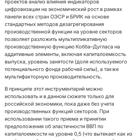
проектов анализ влияния индикаторов
цифровизации на экономический рост в рамках
панели всех стран ОЭСР и БРИК на основе
стандартных методов дезагрегирования
производственной функции на уровне секторов
позволяет разложить мультипликативную
производственную функцию Кобба–Дугласа на
аддитивные элементы, включая капиталоемкость
выпуска, уровень занятости (доля используемого
потенциального фонда рабочей силы), а также
мультифакторную производительность.
В принципе этот инструментарий можно
использовать и в данном сюжете только для
российской экономики, пока даже без учета
производственных функций секторов. При
использовании такого приема и принятии
предположения об эластичности ВВП по
капиталоемкости на уровне 0,5 (что вытекает как из