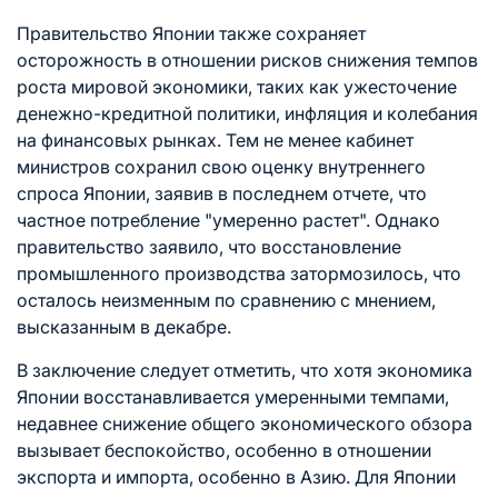
Правительство Японии также сохраняет
осторожность в отношении рисков снижения темпов
роста мировой экономики, таких как ужесточение
денежно-кредитной политики, инфляция и колебания
на финансовых рынках. Тем не менее кабинет
министров сохранил свою оценку внутреннего
спроса Японии, заявив в последнем отчете, что
частное потребление "умеренно растет". Однако
правительство заявило, что восстановление
промышленного производства затормозилось, что
осталось неизменным по сравнению с мнением,
высказанным в декабре.
В заключение следует отметить, что хотя экономика
Японии восстанавливается умеренными темпами,
недавнее снижение общего экономического обзора
вызывает беспокойство, особенно в отношении
экспорта и импорта, особенно в Азию. Для Японии