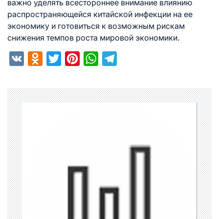
важно уделять всестороннее внимание влиянию
распространяющейся китайской инфекции на ее
экономику и готовиться к возможным рискам
снижения темпов роста мировой экономики.
VK
Odnoklassniki
Twitter
Pinterest
WhatsApp
Telegram