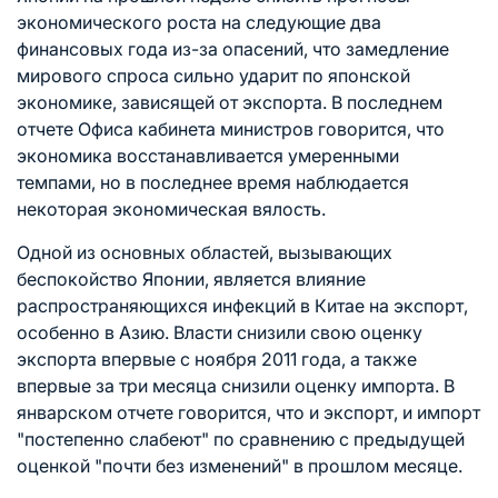
экономического роста на следующие два
финансовых года из-за опасений, что замедление
мирового спроса сильно ударит по японской
экономике, зависящей от экспорта. В последнем
отчете Офиса кабинета министров говорится, что
экономика восстанавливается умеренными
темпами, но в последнее время наблюдается
некоторая экономическая вялость.
Одной из основных областей, вызывающих
беспокойство Японии, является влияние
распространяющихся инфекций в Китае на экспорт,
особенно в Азию. Власти снизили свою оценку
экспорта впервые с ноября 2011 года, а также
впервые за три месяца снизили оценку импорта. В
январском отчете говорится, что и экспорт, и импорт
"постепенно слабеют" по сравнению с предыдущей
оценкой "почти без изменений" в прошлом месяце.