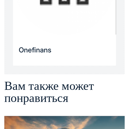
Onefinans
Вам также может
понравиться