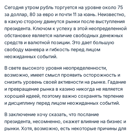
Сегодня утром рубль торгуется на уровне около 75
за доллар, 80 за евро и почти 11 за юань. Неизвестно,
в какую сторону двинутся рынки после выступления
президента. Ключом к успеху в этой неопределенной
обстановке является наличие свободных денежных
средств и валютной позиции. Это дает большую
свободу маневра и гибкость перед лицом
неожиданных событий.
В свете высокого уровня неопределенности,
возможно, имеет смысл проявить осторожность и
снизить уровень своей активности на рынке. Гадание
и превращение рынка в казино никогда не является
хорошей идеей, поэтому важно сохранять терпение
и дисциплину перед лицом неожиданных событий.
В заключение хочу сказать, что послание
президента, несомненно, окажет влияние на бизнес и
рынки. Хотя, возможно, есть некоторые причины для