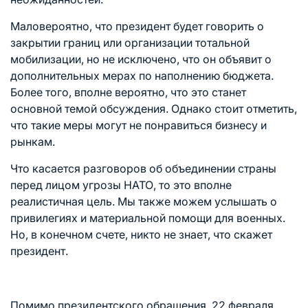
Маловероятно, что президент будет говорить о
закрытии границ или организации тотальной
мобилизации, но не исключено, что он объявит о
дополнительных мерах по наполнению бюджета.
Более того, вполне вероятно, что это станет
основной темой обсуждения. Однако стоит отметить,
что такие меры могут не понравиться бизнесу и
рынкам.
Что касается разговоров об объединении страны
перед лицом угрозы НАТО, то это вполне
реалистичная цель. Мы также можем услышать о
привилегиях и материальной помощи для военных.
Но, в конечном счете, никто не знает, что скажет
президент.
Помимо президентского обращения, 22 февраля