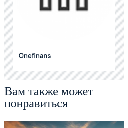
Onefinans
Вам также может
понравиться