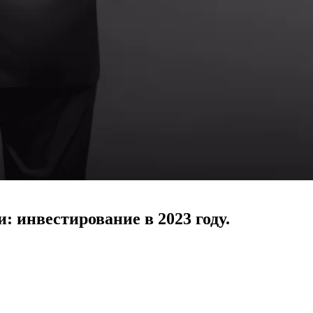
: инвестирование в 2023 году.