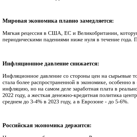
Мировая экономика плавно замедляется:
Мягкая рецессия в США, ЕС и Великобритании, которую 
периодическими падениями ниже нуля в течение года. П
Инфляционное давление снижается:
Инфляционное давление со стороны цен на сырьевые то
стала более распространенной в экономике, особенно в
инфляцию, но на самом деле заработная плата в реаль
2022 году, а жесткая денежно-кредитная политика цен
среднем до 3-4% в 2023 году, а в Еврозоне - до 5-6%.
Российская экономика держится: