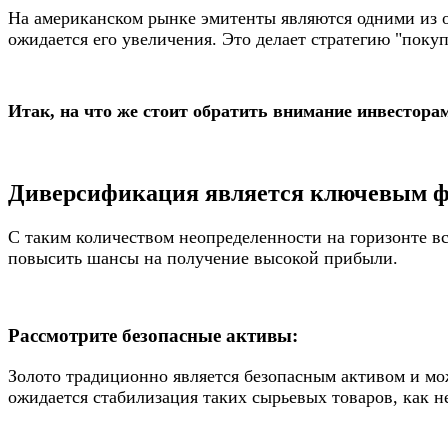
На американском рынке эмитенты являются одними из о
ожидается его увеличения. Это делает стратегию "поку
Итак, на что же стоит обратить внимание инвесторам
Диверсификация является ключевым ф
С таким количеством неопределенности на горизонте в
повысить шансы на получение высокой прибыли.
Рассмотрите безопасные активы:
Золото традиционно является безопасным активом и мо
ожидается стабилизация таких сырьевых товаров, как 