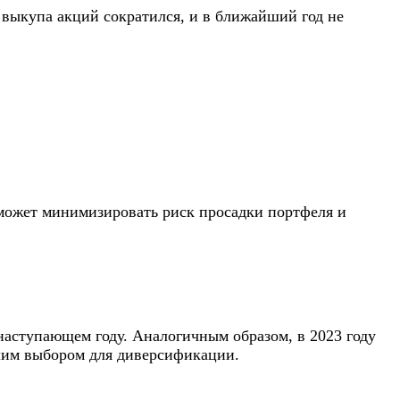
выкупа акций сократился, и в ближайший год не
оможет минимизировать риск просадки портфеля и
наступающем году. Аналогичным образом, в 2023 году
ошим выбором для диверсификации.