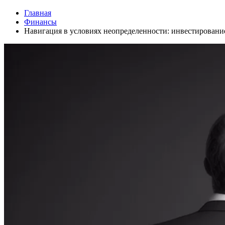
Главная
Финансы
Навигация в условиях неопределенности: инвестирование