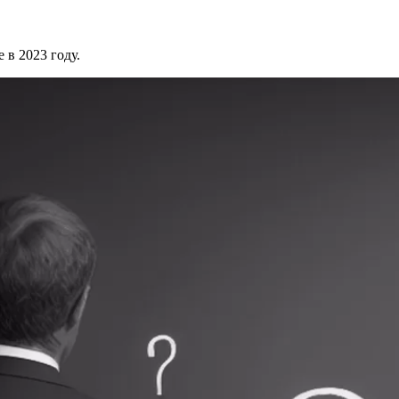
 в 2023 году.