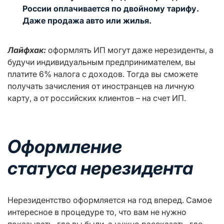
России оплачивается по двойному тарифу.
Даже продажа авто или жилья.
Лайфхак:
оформлять ИП могут даже нерезиденты, а
будучи индивидуальным предпринимателем, вы
платите 6% налога с доходов. Тогда вы сможете
получать зачисления от иностранцев на личную
карту, а от российских клиентов – на счет ИП.
Оформление
статуса
нерезидента
Нерезидентство оформляется на год вперед. Самое
интересное в процедуре то, что вам не нужно