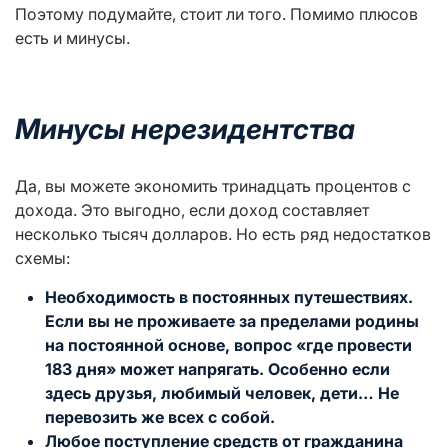
Поэтому подумайте, стоит ли того. Помимо плюсов
есть и минусы.
Минусы
нерезидентства
Да, вы можете экономить тринадцать процентов с
дохода. Это выгодно, если доход составляет
несколько тысяч долларов. Но есть ряд недостатков
схемы:
Необходимость в постоянных путешествиях.
Если вы не проживаете за пределами родины
на постоянной основе, вопрос «где провести
183 дня» может напрягать. Особенно если
здесь друзья, любимый человек, дети… Не
перевозить же всех с собой.
Любое поступление средств от гражданина