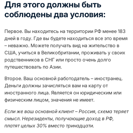
Для этого должны быть
соблюдены два условия:
Первое. Вы находитесь на территории РФ менее 183
дней в году. Где вы будете находиться все это время
– неважно. Можете получать вид на жительство в
США, учиться в Великобритании, проживать у своих
родственников в СНГ или просто очень долго
путешествовать по Азии.
Второе. Ваш основной работодатель – иностранец.
Деньги должны зачисляться вам на карту от
иностранного лица. Является он юридическим или
физическим лицом, значения не имеет.
Если же ваш основной клиент – Россия, схема теряет
смысл. Нерезиденты, получающие доход в РФ,
платят целых 30% вместо тринадцати.