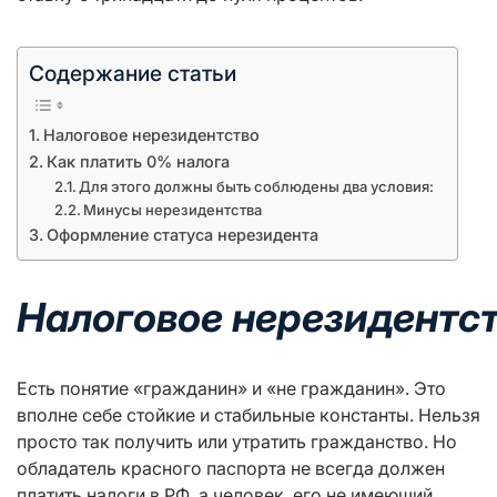
Содержание статьи
Налоговое нерезидентство
Как платить 0% налога
Для этого должны быть соблюдены два условия:
Минусы нерезидентства
Оформление статуса нерезидента
Налоговое
нерезидентс
Есть понятие «гражданин» и «не гражданин». Это
вполне себе стойкие и стабильные константы. Нельзя
просто так получить или утратить гражданство. Но
обладатель красного паспорта не всегда должен
платить налоги в РФ, а человек, его не имеющий,