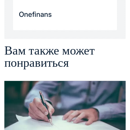
Onefinans
Вам также может
понравиться