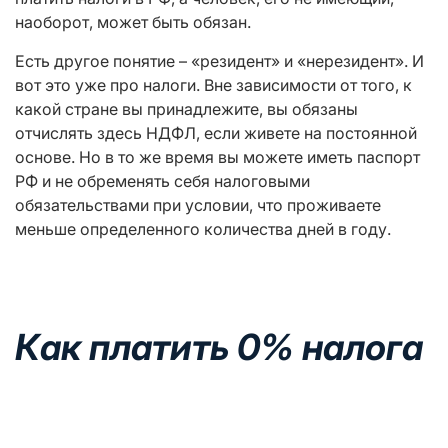
наоборот, может быть обязан.
Есть другое понятие – «резидент» и «нерезидент». И
вот это уже про налоги. Вне зависимости от того, к
какой стране вы принадлежите, вы обязаны
отчислять здесь НДФЛ, если живете на постоянной
основе. Но в то же время вы можете иметь паспорт
РФ и не обременять себя налоговыми
обязательствами при условии, что проживаете
меньше определенного количества дней в году.
Как платить 0%
налога