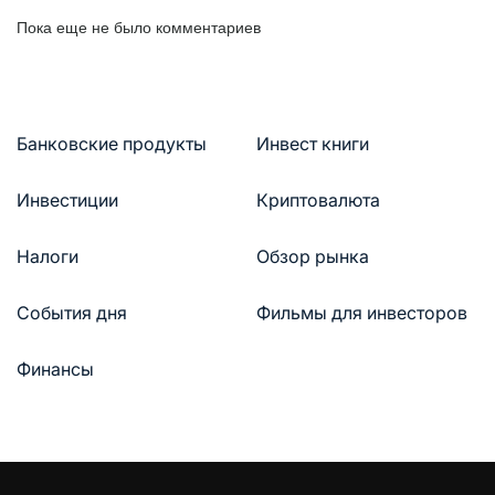
Пока еще не было комментариев
Банковские продукты
Инвест книги
Инвестиции
Криптовалюта
Налоги
Обзор рынка
События дня
Фильмы для инвесторов
Финансы