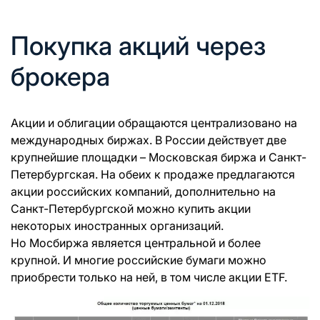
Покупка акций через
брокера
Акции и облигации обращаются централизовано на
международных биржах. В России действует две
крупнейшие площадки – Московская биржа и Санкт-
Петербургская. На обеих к продаже предлагаются
акции российских компаний, дополнительно на
Санкт-Петербургской можно купить акции
некоторых иностранных организаций.
Но Мосбиржа является центральной и более
крупной. И многие российские бумаги можно
приобрести только на ней, в том числе акции ETF.