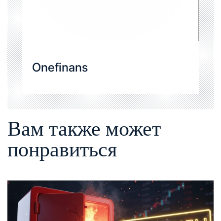
Onefinans
Вам также может
понравиться