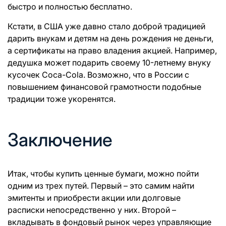
быстро и полностью бесплатно.
Кстати, в США уже давно стало доброй традицией
дарить внукам и детям на день рождения не деньги,
а сертификаты на право владения акцией. Например,
дедушка может подарить своему 10-летнему внуку
кусочек Coca-Cola. Возможно, что в России с
повышением финансовой грамотности подобные
традиции тоже укоренятся.
Заключение
Итак, чтобы купить ценные бумаги, можно пойти
одним из трех путей. Первый – это самим найти
эмитенты и приобрести акции или долговые
расписки непосредственно у них. Второй –
вкладывать в фондовый рынок через управляющие