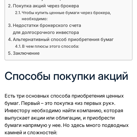
Покупка акций через брокера
Чтобы купить ценные бумаги через брокера,
необходимо:
Недостатки брокерского счета
для долгосрочного инвестора
Альтернативный способ приобретения бумаг
В чем плюсы этого способа:
Заключение
Способы покупки акций
Есть три основных способа приобретения ценных
бумаг. Первый – это покупка «из первых рук».
Инвестору необходимо найти компанию, которая
выпускает акции или облигации, и приобрести
бумаги напрямую у нее. Но здесь много подводных
камней и сложностей: