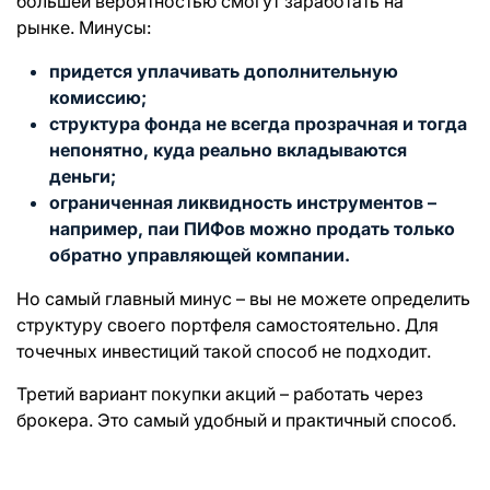
большей вероятностью смогут заработать на
рынке. Минусы:
придется уплачивать дополнительную
комиссию;
структура фонда не всегда прозрачная и тогда
непонятно, куда реально вкладываются
деньги;
ограниченная ликвидность инструментов –
например, паи ПИФов можно продать только
обратно управляющей компании.
Но самый главный минус – вы не можете определить
структуру своего портфеля самостоятельно. Для
точечных инвестиций такой способ не подходит.
Третий вариант покупки акций – работать через
брокера. Это самый удобный и практичный способ.