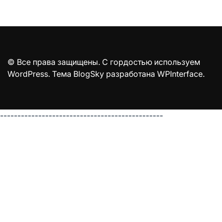
© Все права защищены. С гордостью используем
WordPress. Тема BlogSky разработана
WPInterface
.
-----------------------------------------------