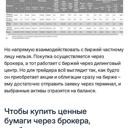
Но напрямую взаимодействовать с биржей частному
лицу нельзя. Покупка осуществляется через
брокера, а тот работает с биржей через дилинговый
центр. Но для трейдера всё выглядит так, как будто
он приобретает акции и облигации сразу на бирже –
ему достаточно отправить заявку через терминал, и
выбранные активы отразятся на балансе.
Чтобы купить ценные
бумаги через брокера,