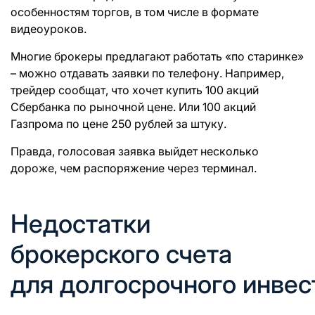
особенностям торгов, в том числе в формате
видеоуроков.
Многие брокеры предлагают работать «по старинке»
– можно отдавать заявки по телефону. Например,
трейдер сообщат, что хочет купить 100 акций
Сбербанка по рыночной цене. Или 100 акций
Газпрома по цене 250 рублей за штуку.
Правда, голосовая заявка выйдет несколько
дороже, чем распоряжение через терминал.
Недостатки
брокерского счета
для долгосрочного инве