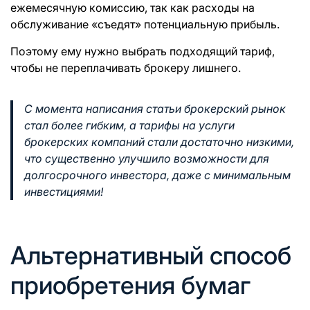
ежемесячную комиссию, так как расходы на
обслуживание «съедят» потенциальную прибыль.
Поэтому ему нужно выбрать подходящий тариф,
чтобы не переплачивать брокеру лишнего.
С момента написания статьи брокерский рынок
стал более гибким, а тарифы на услуги
брокерских компаний стали достаточно низкими,
что существенно улучшило возможности для
долгосрочного инвестора, даже с минимальным
инвестициями!
Альтернативный способ
приобретения бумаг