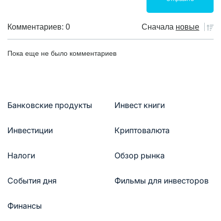
Комментариев: 0
Сначала
новые
Пока еще не было комментариев
Банковские продукты
Инвест книги
Инвестиции
Криптовалюта
Налоги
Обзор рынка
События дня
Фильмы для инвесторов
Финансы