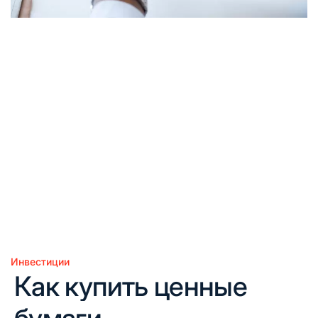
Инвестиции
Опубликовано
Как купить ценные
в