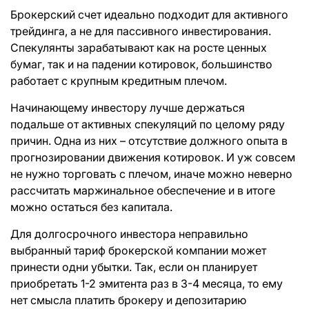
Брокерский счет идеально подходит для активного
трейдинга, а не для пассивного инвестирования.
Спекулянты зарабатывают как на росте ценных
бумаг, так и на падении котировок, большинство
работает с крупным кредитным плечом.
Начинающему инвестору лучше держаться
подальше от активных спекуляций по целому ряду
причин. Одна из них – отсутствие должного опыта в
прогнозировании движения котировок. И уж совсем
не нужно торговать с плечом, иначе можно неверно
рассчитать маржинальное обеспечение и в итоге
можно остаться без капитала.
Для долгосрочного инвестора неправильно
выбранный тариф брокерской компании может
принести одни убытки. Так, если он планирует
приобретать 1-2 эмитента раз в 3-4 месяца, то ему
нет смысла платить брокеру и депозитарию