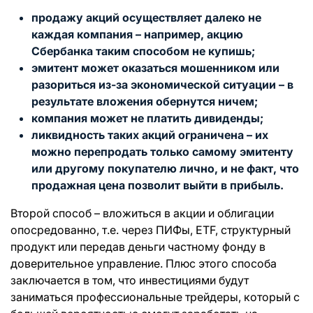
продажу акций осуществляет далеко не
каждая компания – например, акцию
Сбербанка таким способом не купишь;
эмитент может оказаться мошенником или
разориться из-за экономической ситуации – в
результате вложения обернутся ничем;
компания может не платить дивиденды;
ликвидность таких акций ограничена – их
можно перепродать только самому эмитенту
или другому покупателю лично, и не факт, что
продажная цена позволит выйти в прибыль.
Второй способ – вложиться в акции и облигации
опосредованно, т.е. через ПИФы, ETF, структурный
продукт или передав деньги частному фонду в
доверительное управление. Плюс этого способа
заключается в том, что инвестициями будут
заниматься профессиональные трейдеры, который с