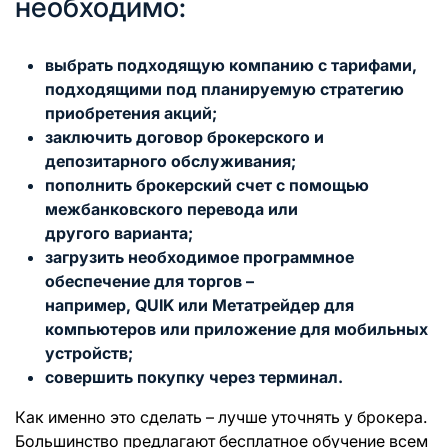
необходимо:
выбрать подходящую компанию с тарифами,
подходящими под планируемую стратегию
приобретения акций;
заключить договор брокерского и
депозитарного обслуживания;
пополнить брокерский счет с помощью
межбанковского перевода или
другого варианта;
загрузить необходимое программное
обеспечение для торгов –
например, QUIK или Метатрейдер для
компьютеров или приложение для мобильных
устройств;
совершить покупку через терминал.
Как именно это сделать – лучше уточнять у брокера.
Большинство предлагают бесплатное обучение всем