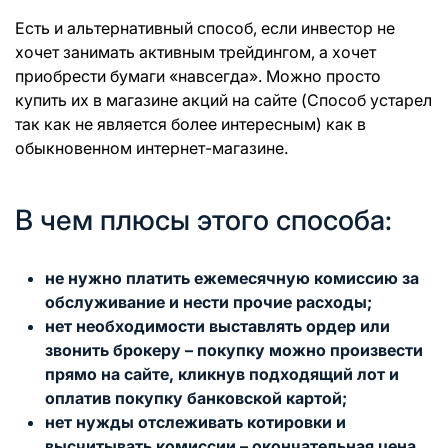
Есть и альтернативный способ, если инвестор не
хочет занимать активным трейдингом, а хочет
приобрести бумаги «навсегда». Можно просто
купить их в магазине акций на сайте (Способ устарел
так как не является более интересным) как в
обыкновенном интернет-магазине.
В чем плюсы этого способа:
не нужно платить ежемесячную комиссию за
обслуживание и нести прочие расходы;
нет необходимости выставлять ордер или
звонить брокеру – покупку можно произвести
прямо на сайте, кликнув подходящий лот и
оплатив покупку банковской картой;
нет нужды отслеживать котировки и
высчитывать комиссии – окончательная цена