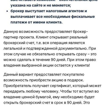
указана на сайте и не меняется;
брокер выступает налоговым агентом и
выплачивает все необходимые фискальные
платежи от имени клиента.
Данную возможность предоставляет брокер-
партнер проекта. Клиент открывает реальный
брокерский счет, т.е. вся операция является
легальной и подтвержденной документально. При
этом случае не обязательно открывать сразу – это
можно сделать в течение 90 дней. При этом право
владения выбранной акции остается у клиента!
Данный вариант предоставляет покупателю
возможность приобрести акцию в подарок.
Приобретатель получает сертификат, который может
передарить любому человеку. Чтобы тот вступил во
владение ценной бумагой, ему необходимо будет
открыть брокерский счет в срок в 90 дней. Это